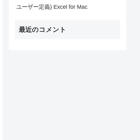
ユーザー定義) Excel for Mac
最近のコメント