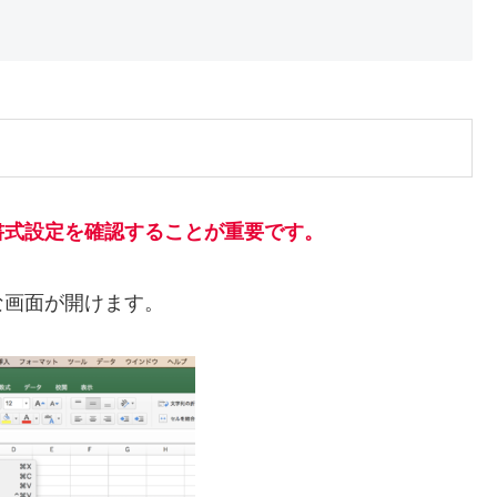
書式設定を確認することが重要です。
な画面が開けます。