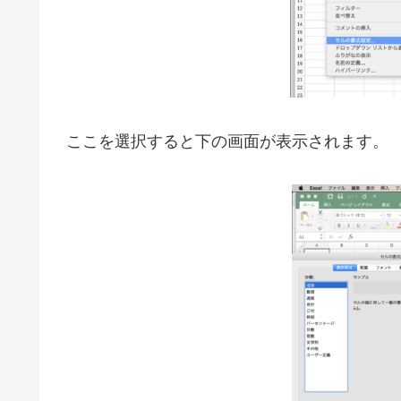
ここを選択すると下の画面が表示されます。