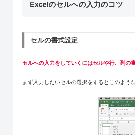
Excelのセルへの入力のコツ
セルの書式設定
セルへの入力をしていくにはセルや行、列の
まず入力したいセルの選択をするとこのよう