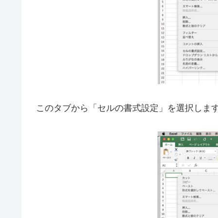
このタブから「セルの書式設定」を選択しま