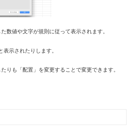
した数値や文字が規則に従って表示されます。
日と表示されたりします。
したりも「配置」を変更することで変更できます。