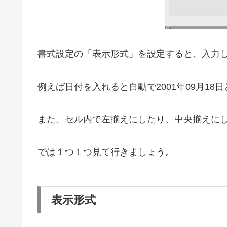
書式設定の「表示形式」を設定すると、入力
例えば日付を入れると自動で2001年09月18
また、セル内で左揃えにしたり、中央揃えに
では１つ１つ見て行きましょう。
表示形式