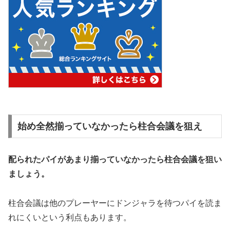
始め全然揃っていなかったら柱合会議を狙え
配られたパイがあまり揃っていなかったら柱合会議を狙い
ましょう。
柱合会議は他のプレーヤーにドンジャラを待つパイを読ま
れにくいという利点もあります。