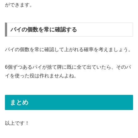
ができます。
パイの個数を常に確認する
パイの個数を常に確認して上がれる確率を考えましょう。
6個ずつあるパイが捨て牌に既に全て出ていたら、そのパ
イを使った役は作れませんよね。
まとめ
以上です！