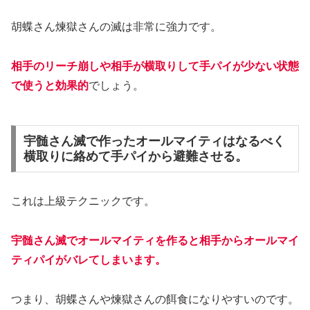
胡蝶さん煉獄さんの滅は非常に強力です。
相手のリーチ崩しや相手が横取りして手パイが少ない状態
で使うと効果的
でしょう。
宇髄さん滅で作ったオールマイティはなるべく
横取りに絡めて手パイから避難させる。
これは上級テクニックです。
宇髄さん滅でオールマイティを作ると相手からオールマイ
ティパイがバレてしまいます。
つまり、胡蝶さんや煉獄さんの餌食になりやすいのです。