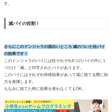
す。
滅パイの役割！
さらにこのドンジャラの面白いところ 滅のついた柱パイ
の効果です！
このドンジャラのパイには柱それぞれ6コのパイの中に１
つだけ「滅」と印字されたパイがあります。
このパイにはそれぞれ特殊効果があって場に捨てる際に効
力を発揮します。
ちなみに捨てた時に効果を使わなくてもOK。