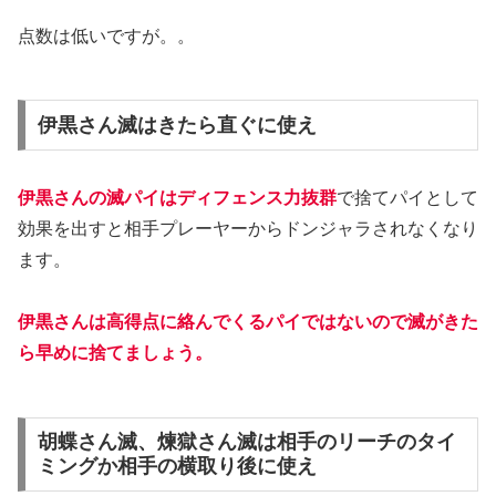
点数は低いですが。。
伊黒さん滅はきたら直ぐに使え
伊黒さんの滅パイはディフェンス力抜群
で捨てパイとして
効果を出すと相手プレーヤーからドンジャラされなくなり
ます。
伊黒さんは高得点に絡んでくるパイではないので滅がきた
ら早めに捨てましょう。
胡蝶さん滅、煉獄さん滅は相手のリーチのタイ
ミングか相手の横取り後に使え