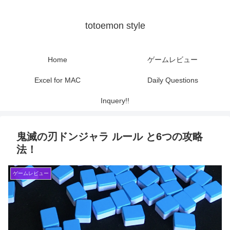
totoemon style
Home
ゲームレビュー
Excel for MAC
Daily Questions
Inquery!!
鬼滅の刃ドンジャラ ルール と6つの攻略
法！
ゲームレビュー