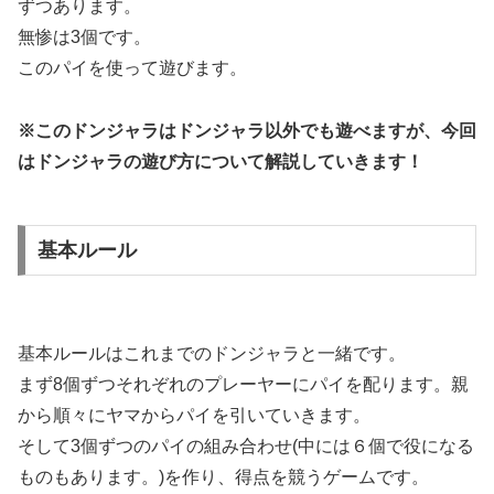
ずつあります。
無惨は3個です。
このパイを使って遊びます。
※このドンジャラはドンジャラ以外でも遊べますが、今回
はドンジャラの遊び方について解説していきます！
基本ルール
基本ルールはこれまでのドンジャラと一緒です。
まず8個ずつそれぞれのプレーヤーにパイを配ります。親
から順々にヤマからパイを引いていきます。
そして3個ずつのパイの組み合わせ(中には６個で役になる
ものもあります。)を作り、得点を競うゲームです。