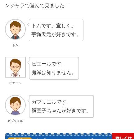
ンジャラで遊んで見ました！
トムです。宜しく。
宇髄天元が好きです。
トム
ピエールです。
鬼滅は知りません。
ピエール
ガブリエルです。
禰豆子ちゃんが好きです。
ガブリエル