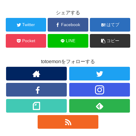
シェアする
Twitter
Facebook
はてブ
Pocket
LINE
コピー
totoemonをフォローする