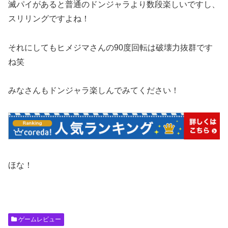
滅パイがあると普通のドンジャラより数段楽しいですし、
スリリングですよね！
それにしてもヒメジマさんの90度回転は破壊力抜群です
ね笑
みなさんもドンジャラ楽しんでみてください！
ほな！
ゲームレビュー