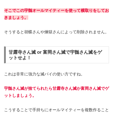
そこでこの宇髄オールマイティーを使って横取りをしてお
きましょう。
そうすると胡蝶さんや煉獄さんによって削除されません。
甘露寺さん滅 or 富岡さん滅で宇髄さん滅をゲ
ットせよ！
これは非常に強力な滅パイの使い方ですね。
宇髄さん滅が捨てられたら甘露寺さん滅か富岡さん滅でゲ
ットしましょう。
こうすることで手持ちにオールマイティーを複数作ること