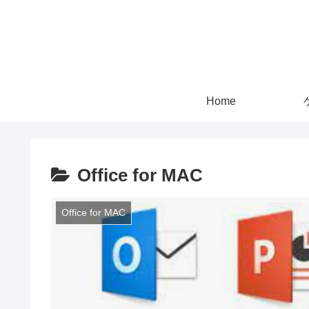
Home
Office for MAC
Office for MAC