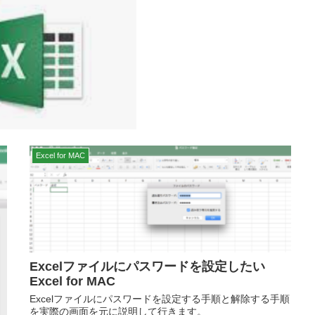
Excel for MAC
Excelファイルにパスワードを設定したい
Excel for MAC
Excelファイルにパスワードを設定する手順と解除する手順
を実際の画面を元に説明して行きます。