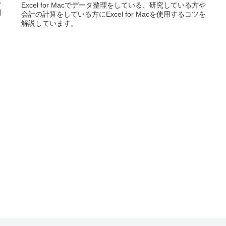
で
Excel for Macでデータ整理をしている、研究している方や
利
会計の計算をしている方にExcel for Macを使用するコツを
解説しています。