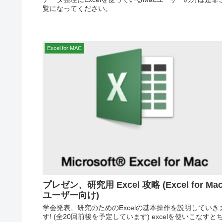
覧になってください。
Excel for MAC
プレゼン、研究用 Excel 攻略 (Excel for Ma
ユーザー向け)
学会発表、研究のためのExcelの基本操作を説明していき
す! (全20回前後を予定しています) excelを使いこなすと