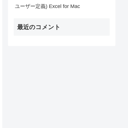
ユーザー定義) Excel for Mac
最近のコメント