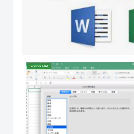
Excel for MAC